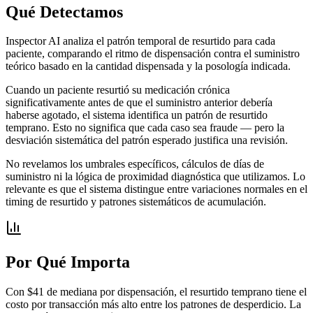
Qué Detectamos
Inspector AI analiza el patrón temporal de resurtido para cada
paciente, comparando el ritmo de dispensación contra el suministro
teórico basado en la cantidad dispensada y la posología indicada.
Cuando un paciente resurtió su medicación crónica
significativamente antes de que el suministro anterior debería
haberse agotado, el sistema identifica un patrón de resurtido
temprano. Esto no significa que cada caso sea fraude — pero la
desviación sistemática del patrón esperado justifica una revisión.
No revelamos los umbrales específicos, cálculos de días de
suministro ni la lógica de proximidad diagnóstica que utilizamos. Lo
relevante es que el sistema distingue entre variaciones normales en el
timing de resurtido y patrones sistemáticos de acumulación.
Por Qué Importa
Con $41 de mediana por dispensación, el resurtido temprano tiene el
costo por transacción más alto entre los patrones de desperdicio. La