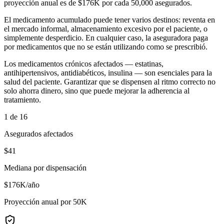
proyección anual es de $176K por cada 50,000 asegurados.
El medicamento acumulado puede tener varios destinos: reventa en
el mercado informal, almacenamiento excesivo por el paciente, o
simplemente desperdicio. En cualquier caso, la aseguradora paga
por medicamentos que no se están utilizando como se prescribió.
Los medicamentos crónicos afectados — estatinas,
antihipertensivos, antidiabéticos, insulina — son esenciales para la
salud del paciente. Garantizar que se dispensen al ritmo correcto no
solo ahorra dinero, sino que puede mejorar la adherencia al
tratamiento.
1 de 16
Asegurados afectados
$41
Mediana por dispensación
$176K/año
Proyección anual por 50K