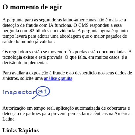
O momento de agir
A pergunta para as seguradoras latino-americanas não é mais se a
detecção de fraude com IA funciona. O CMS respondeu a essa
pergunta com $2 bilhões em evidência. A pergunta agora é quanto
tempo levará para adotar uma abordagem que o maior pagador de
saúde do mundo já validou.
Os reguladores estão se movendo. As perdas estão documentadas. A
tecnologia existe e está provada. O que falta, em muitos casos, é a
decisão de implementar.
Para avaliar a exposição à fraude e ao desperdício nos seus dados de
sinistros, solicite uma
análise gratuita
.
Autorização em tempo real, aplicação automatizada de coberturas e
detecção de padrões para prevenir perdas farmacêuticas na América
Latina.
Links Rápidos