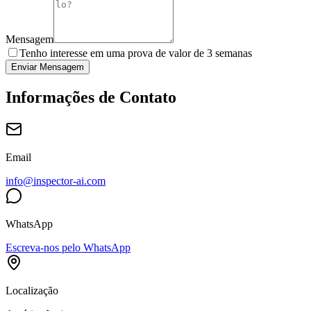
Mensagem
Tenho interesse em uma prova de valor de 3 semanas
Enviar Mensagem
Informações de Contato
Email
info@inspector-ai.com
WhatsApp
Escreva-nos pelo WhatsApp
Localização