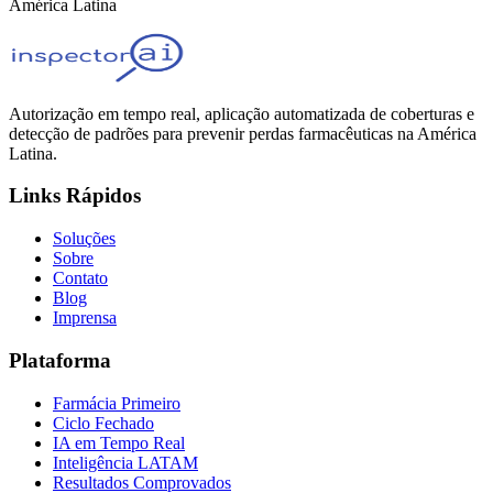
América Latina
Autorização em tempo real, aplicação automatizada de coberturas e
detecção de padrões para prevenir perdas farmacêuticas na América
Latina.
Links Rápidos
Soluções
Sobre
Contato
Blog
Imprensa
Plataforma
Farmácia Primeiro
Ciclo Fechado
IA em Tempo Real
Inteligência LATAM
Resultados Comprovados