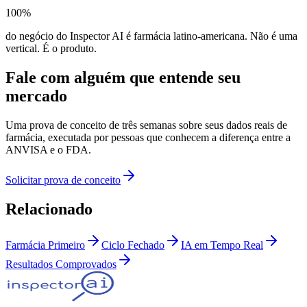
100%
do negócio do Inspector AI é farmácia latino-americana. Não é uma
vertical. É o produto.
Fale com alguém que entende seu
mercado
Uma prova de conceito de três semanas sobre seus dados reais de
farmácia, executada por pessoas que conhecem a diferença entre a
ANVISA e o FDA.
Solicitar prova de conceito
Relacionado
Farmácia Primeiro
Ciclo Fechado
IA em Tempo Real
Resultados Comprovados