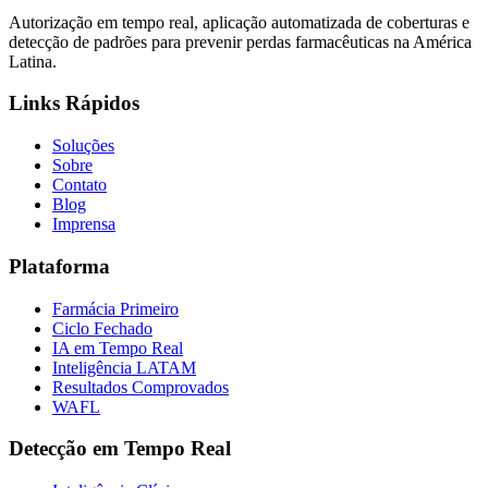
Autorização em tempo real, aplicação automatizada de coberturas e
detecção de padrões para prevenir perdas farmacêuticas na América
Latina.
Links Rápidos
Soluções
Sobre
Contato
Blog
Imprensa
Plataforma
Farmácia Primeiro
Ciclo Fechado
IA em Tempo Real
Inteligência LATAM
Resultados Comprovados
WAFL
Detecção em Tempo Real